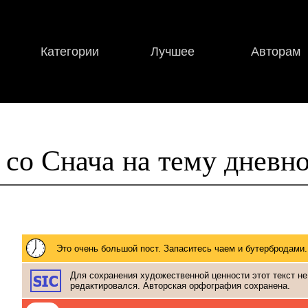
Категории
Лучшее
Авторам
 со Снача на тему дневн
Это очень большой пост. Запаситесь чаем и бутербродами.
Для сохранения художественной ценности этот текст не
редактировался. Авторская орфография сохранена.