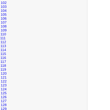
102
103
104
105
106
107
108
109
110
111
112
113
114
115
116
117
118
119
120
121
122
123
124
125
126
127
128
129