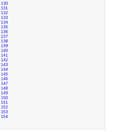
130
131
132
133
134
135
136
137
138
139
140
141
142
143
144
145
146
147
148
149
150
151
152
153
154