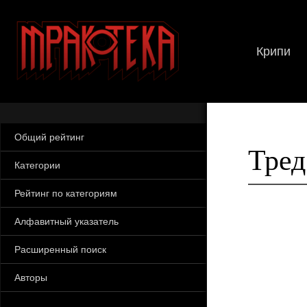
Крипи
Общий рейтинг
Тред
Категории
Рейтинг по категориям
Алфавитный указатель
Расширенный поиск
Авторы