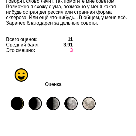
Говорят, слово лечит. Так помогите мне советом.
Возможно я схожу с ума, возможно у меня какая-
нибудь острая депрессия или странная форма
склероза. Или ещё что-нибудь... В общем, у меня всё.
Заранее благодарен за дельные советы.
Всего оценок:
11
Средний балл:
3.91
Это смешно:
3
Оценка