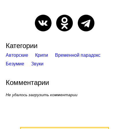
Категории
Авторские
Крипи
Временной парадокс
Безумие
Звуки
Комментарии
Не удалось загрузить комментарии