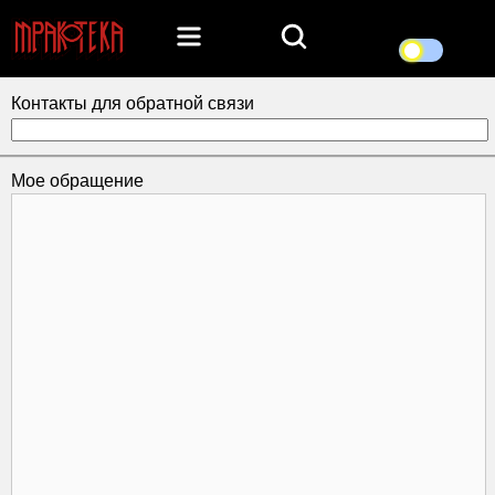
Контакты для обратной связи
Мое обращение