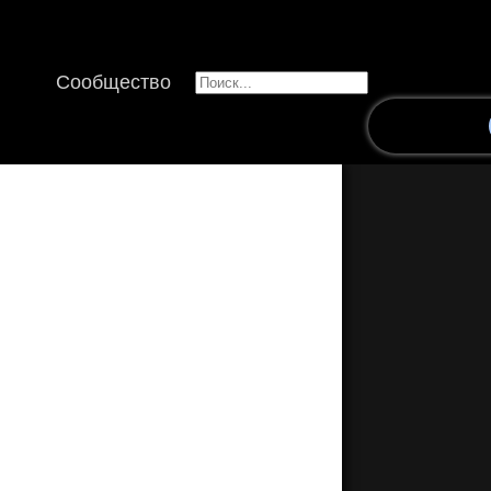
Сообщество