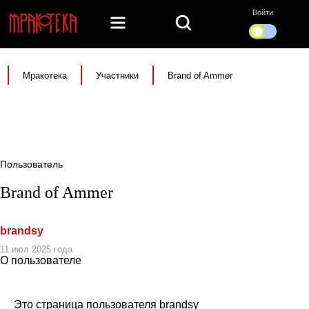
Войти
Мракотека
Участники
Brand of Ammer
Пользователь
Brand of Ammer
brandsy
11 июл 2025 года
О пользователе
Это страница пользователя brandsy