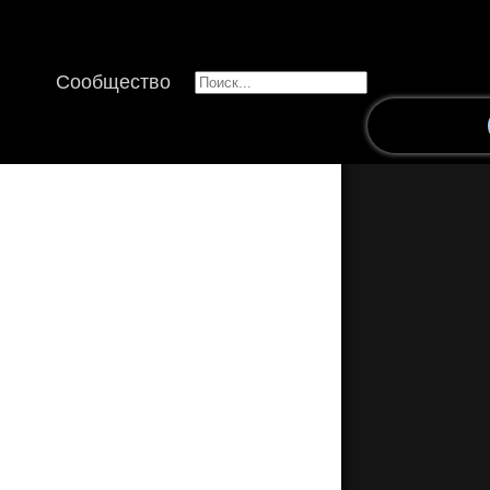
Сообщество