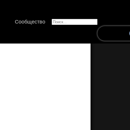
Сообщество