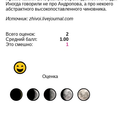
Иногда говорили не про Андропова, а про некоего
абстрактного высокопоставленного чиновника.
Источник: zhivoi.livejournal.com
Всего оценок:
2
Средний балл:
1.00
Это смешно:
1
Оценка