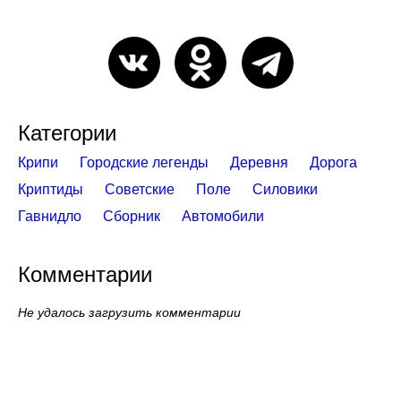
Категории
Крипи
Городские легенды
Деревня
Дорога
Криптиды
Советские
Поле
Силовики
Гавнидло
Сборник
Автомобили
Комментарии
Не удалось загрузить комментарии