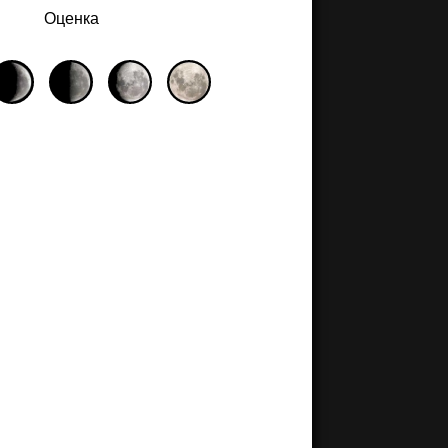
Оценка