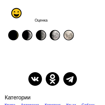
Оценка
Категории