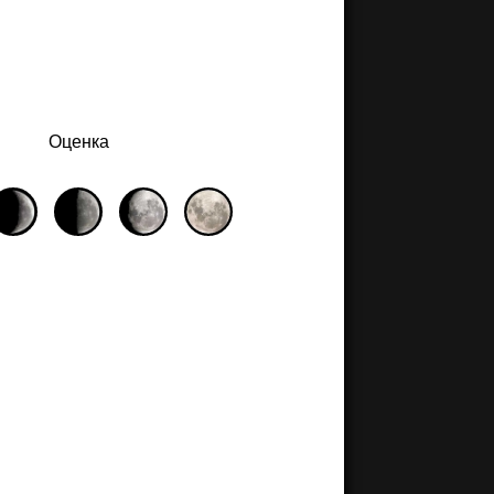
Оценка