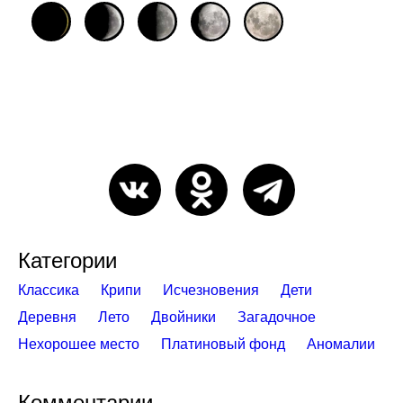
Категории
Классика
Крипи
Исчезновения
Дети
Деревня
Лето
Двойники
Загадочное
Нехорошее место
Платиновый фонд
Аномалии
Комментарии