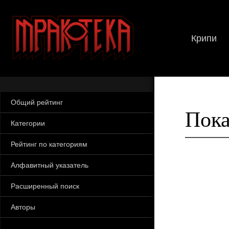
Крипи
Общий рейтинг
Пока
Категории
Рейтинг по категориям
Алфавитный указатель
Расширенный поиск
Авторы