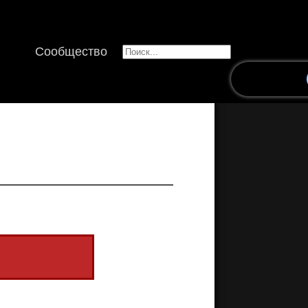
Сообщество