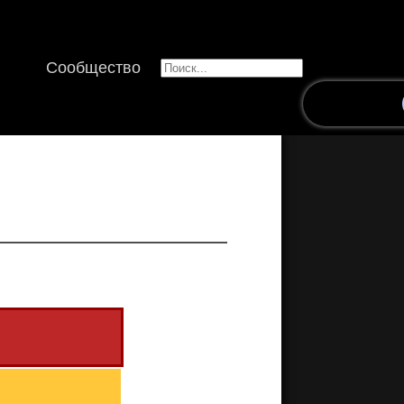
Сообщество