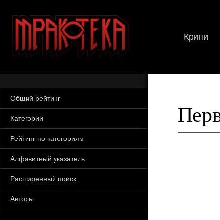
Крипи
Общий рейтинг
Перв
Категории
Рейтинг по категориям
Алфавитный указатель
Расширенный поиск
Авторы