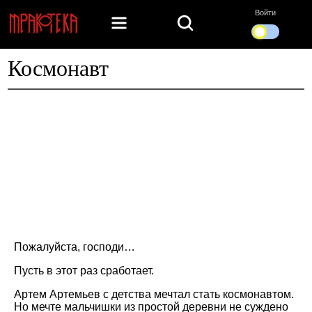
Войти
Космонавт
Пожалуйста, господи…
Пусть в этот раз сработает.
Артем Артемьев с детства мечтал стать космонавтом.
Но мечте мальчишки из простой деревни не суждено