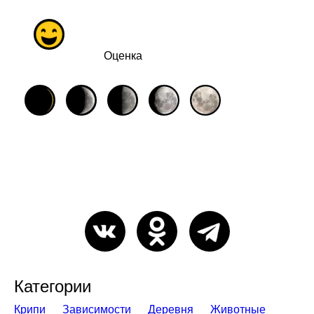
Оценка
Категории
Крипи
Зависимости
Деревня
Животные