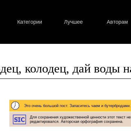
Категории
Лучшее
Авторам
дец, колодец, дай воды н
Это очень большой пост. Запаситесь чаем и бутербродами.
Для сохранения художественной ценности этот текст не
редактировался. Авторская орфография сохранена.