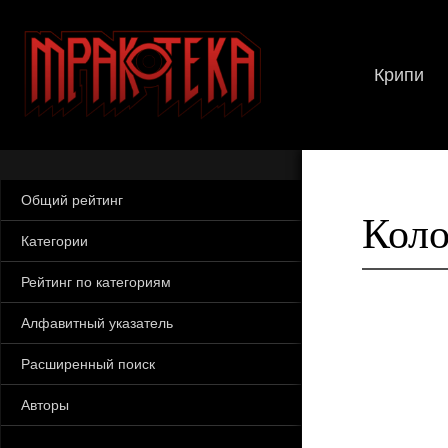
Крипи
Общий рейтинг
Коло
Категории
Рейтинг по категориям
Алфавитный указатель
Расширенный поиск
Авторы