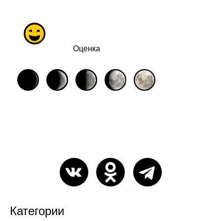
Оценка
Категории