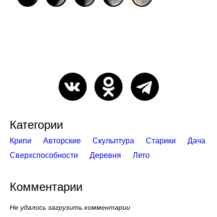
Категории
Крипи
Авторские
Скульптура
Старики
Дача
Сверхспособности
Деревня
Лето
Комментарии
Не удалось загрузить комментарии