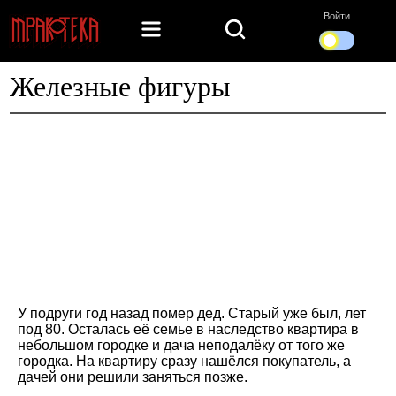
Войти
Железные фигуры
У подруги год назад помер дед. Старый уже был, лет
под 80. Осталась её семье в наследство квартира в
небольшом городке и дача неподалёку от того же
городка. На квартиру сразу нашёлся покупатель, а
дачей они решили заняться позже.