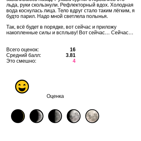
льда, руки скользнули. Рефлекторный вдох. Холодная
вода коснулась лица. Тело вдруг стало таким лёгким, я
будто парил. Надо мной светлела полынья.
Так, всё будет в порядке, вот сейчас и приложу
накопленные силы и всплыву! Вот сейчас… Сейчас…
Всего оценок:
16
Средний балл:
3.81
Это смешно:
4
Оценка