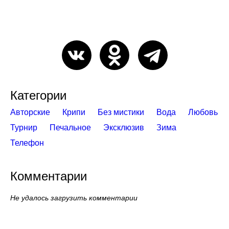
Категории
Авторские
Крипи
Без мистики
Вода
Любовь
Турнир
Печальное
Эксклюзив
Зима
Телефон
Комментарии
Не удалось загрузить комментарии