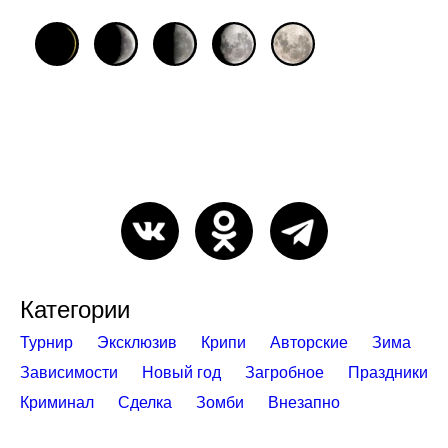
Категории
Турнир
Эксклюзив
Крипи
Авторские
Зима
Зависимости
Новый год
Загробное
Праздники
Криминал
Сделка
Зомби
Внезапно