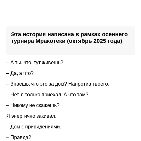
Эта история написана в рамках осеннего
турнира Мракотеки (октябрь 2025 года)
– А ты, что, тут живешь?
– Да, а что?
– Знаешь, что это за дом? Напротив твоего.
– Нет, я только приехал. А что там?
– Никому не скажешь?
Я энергично закивал.
– Дом с привидениями.
– Правда?