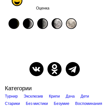
Оценка
Категории
Турнир
Эксклюзив
Крипи
Дача
Дети
Старики
Без мистики
Безумие
Воспоминания