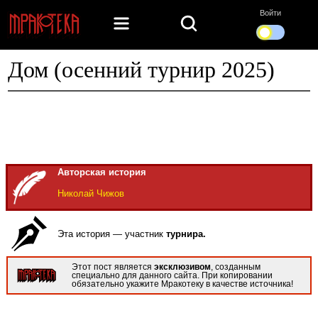
Войти
Дом (осенний турнир 2025)
Авторская история
Николай Чижов
Эта история — участник
турнира.
Этот пост является
эксклюзивом
, созданным
специально для данного сайта. При копировании
обязательно укажите Мракотеку в качестве источника!