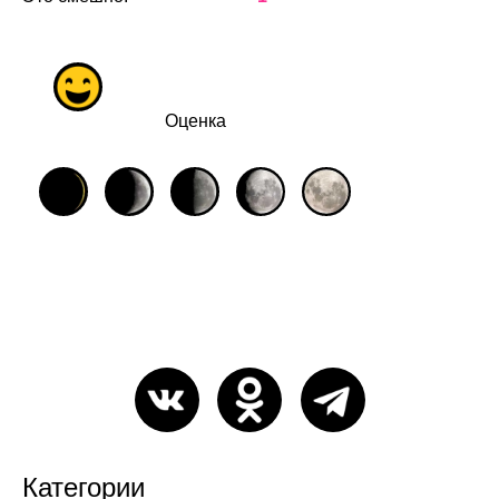
Оценка
Категории