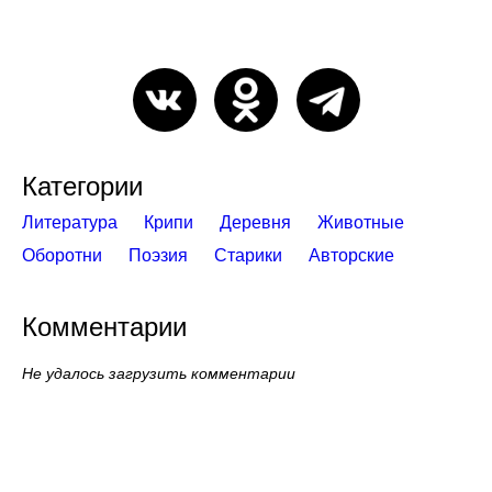
Категории
Литература
Крипи
Деревня
Животные
Оборотни
Поэзия
Старики
Авторские
Комментарии
Не удалось загрузить комментарии