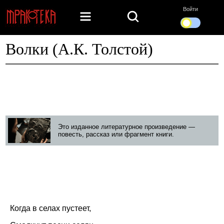
Войти
Волки (А.К. Толстой)
Это изданное литературное произведение —
повесть, рассказ или фрагмент книги.
Когда в селах пустеет,