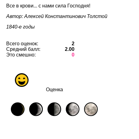
Все в крови... с нами сила Господня!
Автор: Алексей Константинович Толстой
1840-e годы
Всего оценок:
2
Средний балл:
2.00
Это смешно:
0
Оценка