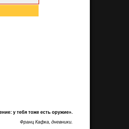
ение: у тебя тоже есть оружие».
Франц Кафка, дневники.