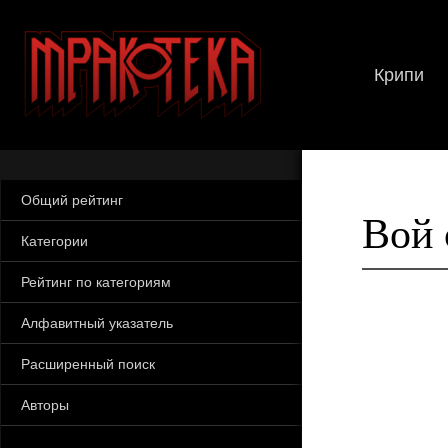
Крипи
Общий рейтинг
Вой 
Категории
Рейтинг по категориям
Алфавитный указатель
Расширенный поиск
Авторы