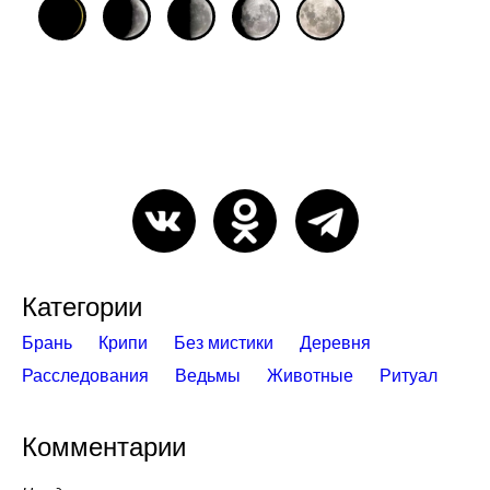
Категории
Брань
Крипи
Без мистики
Деревня
Расследования
Ведьмы
Животные
Ритуал
Комментарии