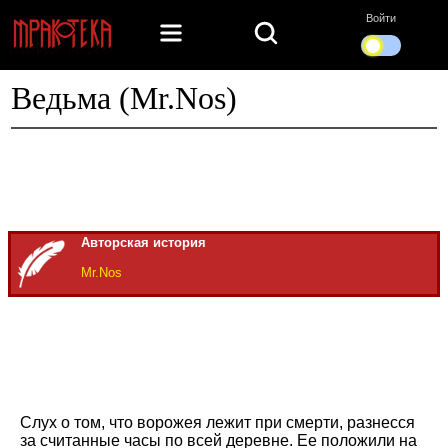
Войти
Ведьма (Mr.Nos)
Авторская история
Mr.Nos
Слух о том, что ворожея лежит при смерти, разнесся
за считанные часы по всей деревне. Ее положили на