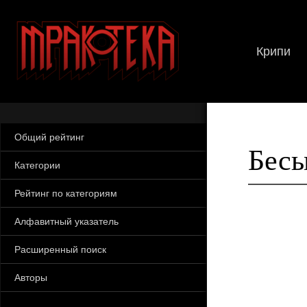
Крипи
Общий рейтинг
Бесы
Категории
Рейтинг по категориям
Алфавитный указатель
Расширенный поиск
Авторы