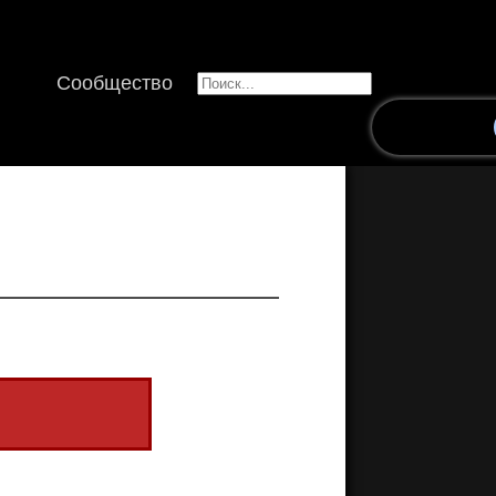
Сообщество