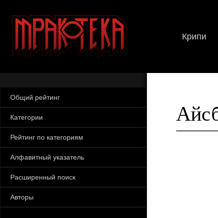
Крипи
Общий рейтинг
Айсб
Категории
Рейтинг по категориям
Алфавитный указатель
Расширенный поиск
Авторы