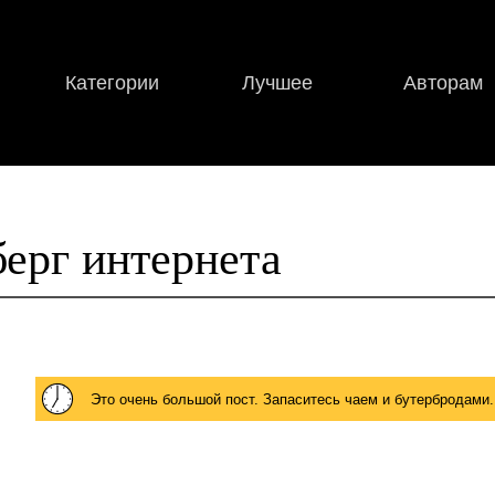
Категории
Лучшее
Авторам
ерг интернета
Это очень большой пост. Запаситесь чаем и бутербродами.