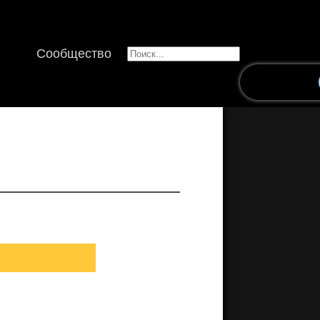
Сообщество