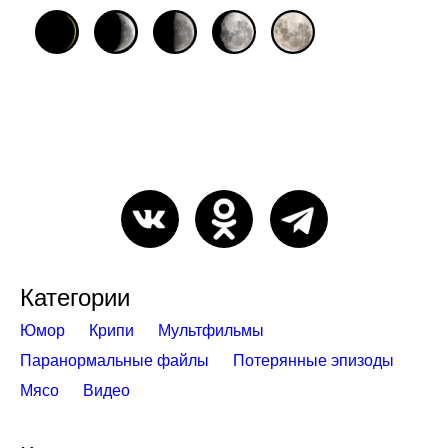
Категории
Юмор
Крипи
Мультфильмы
Паранормальные файлы
Потерянные эпизоды
Мясо
Видео