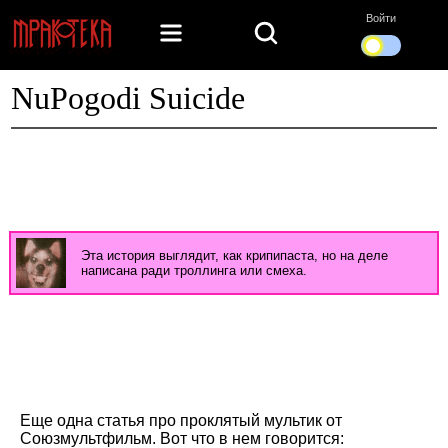
Войти
NuPogodi Suicide
Эта история выглядит, как крипипаста, но на деле
написана ради троллинга или смеха.
Еще одна статья про проклятый мультик от
Союзмультфильм. Вот что в нем говорится: