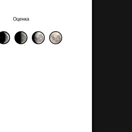
Оценка