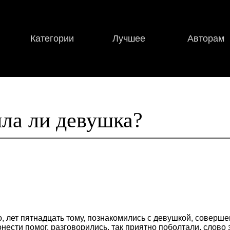
Категории
Лучшее
Авторам
ла ли девушка?
, лет пятнадцать тому, познакомились с девушкой, соверше
онести помог, разговорились, так приятно поболтали, слово