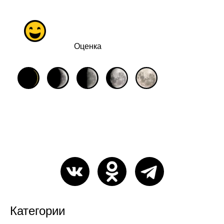
Оценка
Категории