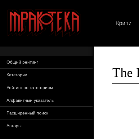
Крипи
Общий рейтинг
The 
Категории
Рейтинг по категориям
Алфавитный указатель
Расширенный поиск
Авторы