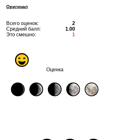
Оригинал
Всего оценок:
2
Средний балл:
1.00
Это смешно:
1
Оценка