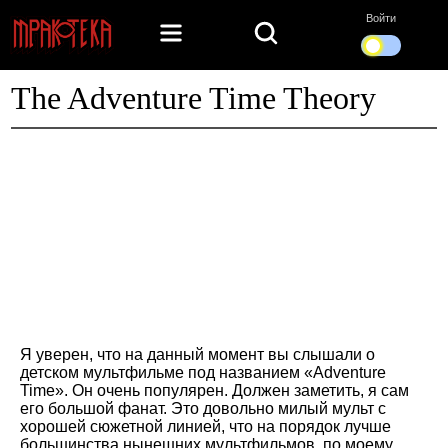
Войти
The Adventure Time Theory
Я уверен, что на данный момент вы слышали о
детском мультфильме под названием «Adventure
Time». Он очень популярен. Должен заметить, я сам
его большой фанат. Это довольно милый мульт с
хорошей сюжетной линией, что на порядок лучше
большинства нынешних мультфильмов, по моему