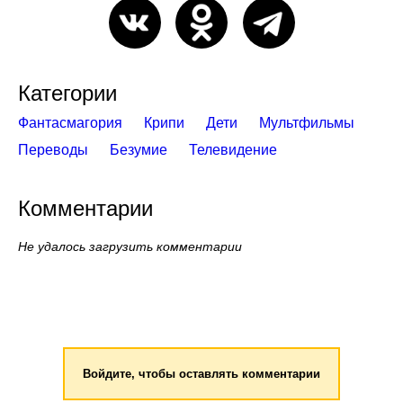
Категории
Фантасмагория
Крипи
Дети
Мультфильмы
Переводы
Безумие
Телевидение
Комментарии
Не удалось загрузить комментарии
Войдите, чтобы оставлять комментарии