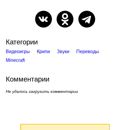
Категории
Видеоигры
Крипи
Звуки
Переводы
Minecraft
Комментарии
Не удалось загрузить комментарии