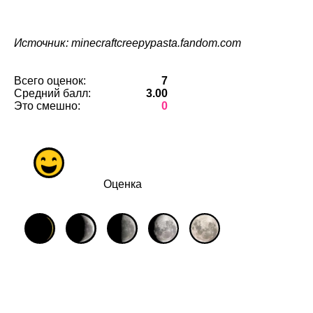
Источник: minecraftcreepypasta.fandom.com
Всего оценок:
7
Средний балл:
3.00
Это смешно:
0
Оценка