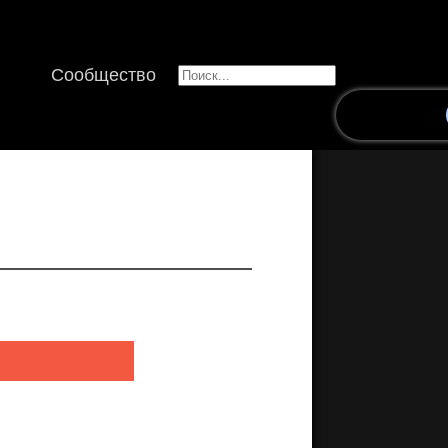
Сообщество