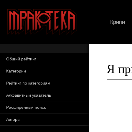
Крипи
Общий рейтинг
Я пр
Категории
Рейтинг по категориям
Алфавитный указатель
Расширенный поиск
Авторы