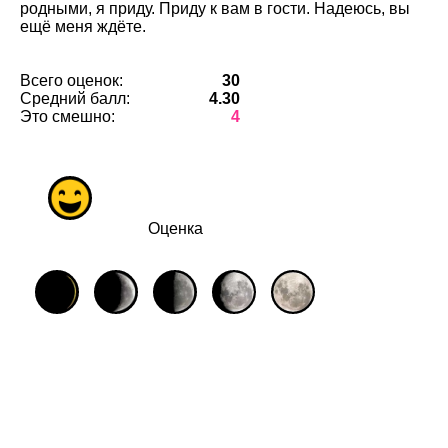
родными, я приду. Приду к вам в гости. Надеюсь, вы
ещё меня ждёте.
Всего оценок:
30
Средний балл:
4.30
Это смешно:
4
Оценка