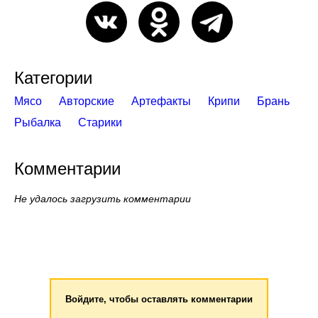
Категории
Мясо
Авторские
Артефакты
Крипи
Брань
Рыбалка
Старики
Комментарии
Не удалось загрузить комментарии
Войдите, чтобы оставлять комментарии