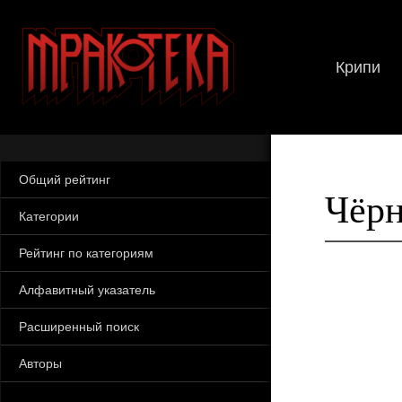
Крипи
Общий рейтинг
Чёрн
Категории
Рейтинг по категориям
Алфавитный указатель
Расширенный поиск
Авторы