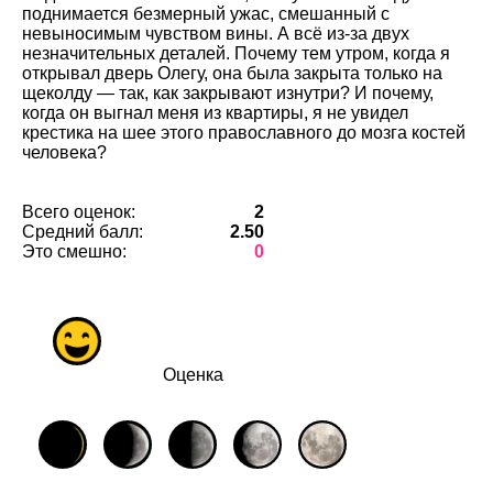
поднимается безмерный ужас, смешанный с
невыносимым чувством вины. А всё из-за двух
незначительных деталей. Почему тем утром, когда я
открывал дверь Олегу, она была закрыта только на
щеколду — так, как закрывают изнутри? И почему,
когда он выгнал меня из квартиры, я не увидел
крестика на шее этого православного до мозга костей
человека?
Всего оценок:
2
Средний балл:
2.50
Это смешно:
0
Оценка