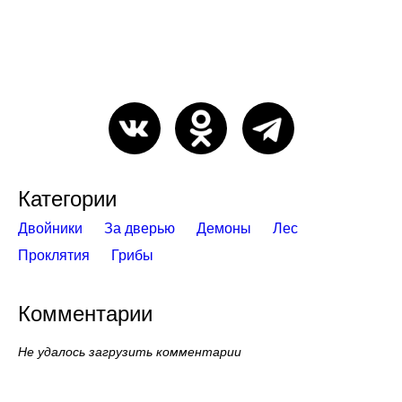
Категории
Двойники
За дверью
Демоны
Лес
Проклятия
Грибы
Комментарии
Не удалось загрузить комментарии