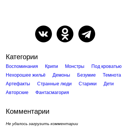
Категории
Воспоминания
Крипи
Монстры
Под кроватью
Нехорошее жильё
Демоны
Безумие
Темнота
Артефакты
Странные люди
Старики
Дети
Авторские
Фантасмагория
Комментарии
Не удалось загрузить комментарии