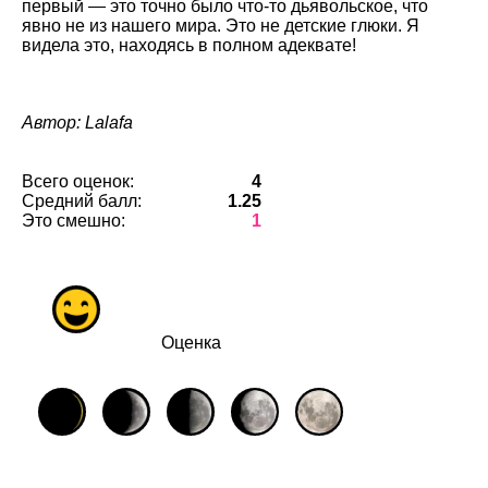
первый — это точно было что-то дьявольское, что
явно не из нашего мира. Это не детские глюки. Я
видела это, находясь в полном адеквате!
Автор: Lalafa
Всего оценок:
4
Средний балл:
1.25
Это смешно:
1
Оценка