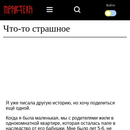
Войти
Что-то страшное
Я уже писала другую историю, но хочу поделиться
ещё одной.
Когда я была маленькая, мы с родителями жили в
однокомнатной квартире, которая осталась папе в
наследство от его бабушки. Мне было лет 5-6, не