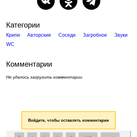
Категории
Крипи
Авторские
Соседи
Загробное
Звуки
WC
Комментарии
Не удалось загрузить комментарии
Войдите, чтобы оставлять комментарии