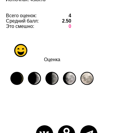
Всего оценок:
4
Средний балл:
2.50
Это смешно:
0
Оценка