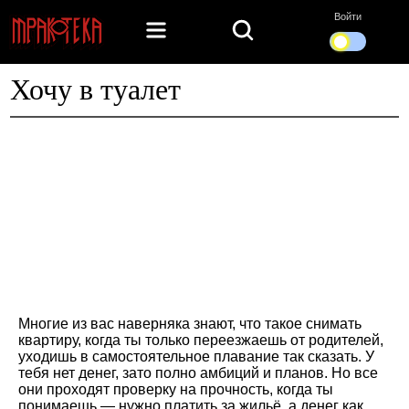
Войти
Хочу в туалет
Многие из вас наверняка знают, что такое снимать
квартиру, когда ты только переезжаешь от родителей,
уходишь в самостоятельное плавание так сказать. У
тебя нет денег, зато полно амбиций и планов. Но все
они проходят проверку на прочность, когда ты
понимаешь — нужно платить за жильё, а денег как