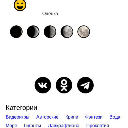
Оценка
Категории
Видеоигры
Авторские
Крипи
Фэнтези
Вода
Море
Гиганты
Лавкрафтиана
Проклятия