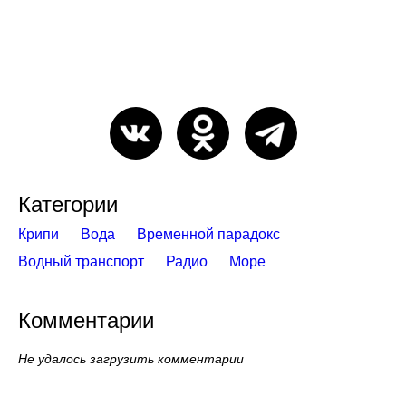
Категории
Крипи
Вода
Временной парадокс
Водный транспорт
Радио
Море
Комментарии
Не удалось загрузить комментарии