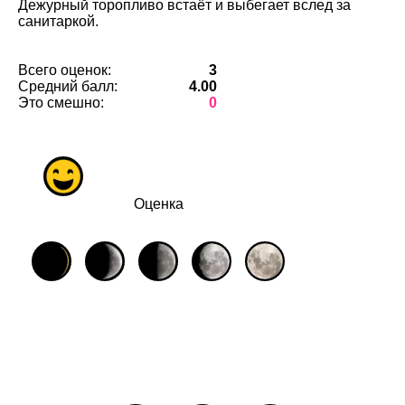
Дежурный торопливо встаёт и выбегает вслед за
санитаркой.
Всего оценок:
3
Средний балл:
4.00
Это смешно:
0
Оценка