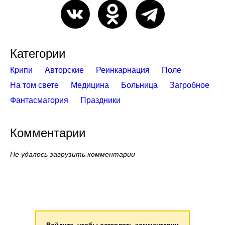
Категории
Крипи
Авторские
Реинкарнация
Поле
На том свете
Медицина
Больница
Загробное
Фантасмагория
Праздники
Комментарии
Не удалось загрузить комментарии