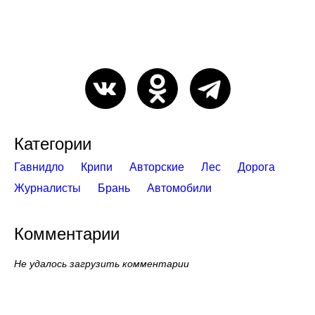
Категории
Гавнидло
Крипи
Авторские
Лес
Дорога
Журналисты
Брань
Автомобили
Комментарии
Не удалось загрузить комментарии