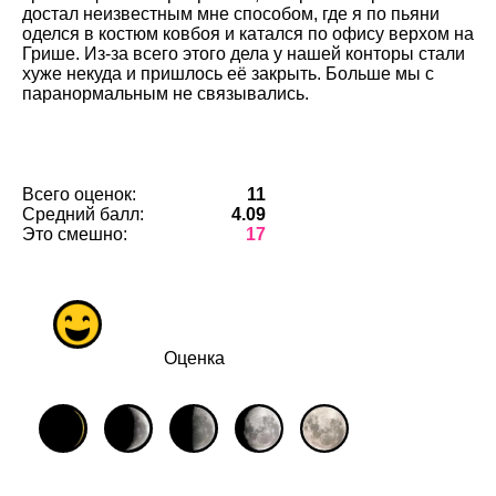
достал неизвестным мне способом, где я по пьяни
оделся в костюм ковбоя и катался по офису верхом на
Грише. Из-за всего этого дела у нашей конторы стали
хуже некуда и пришлось её закрыть. Больше мы с
паранормальным не связывались.
Всего оценок:
11
Средний балл:
4.09
Это смешно:
17
Оценка