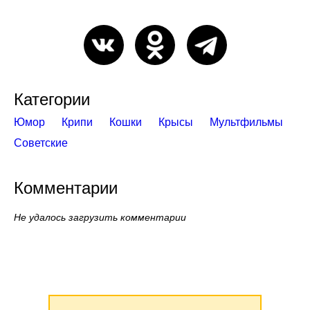
Категории
Юмор
Крипи
Кошки
Крысы
Мультфильмы
Советские
Комментарии
Не удалось загрузить комментарии