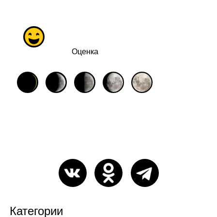
Оценка
Категории