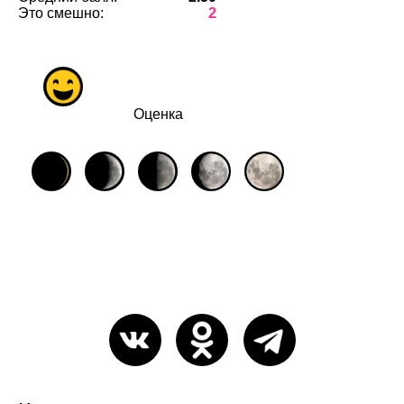
Это смешно:
2
Оценка