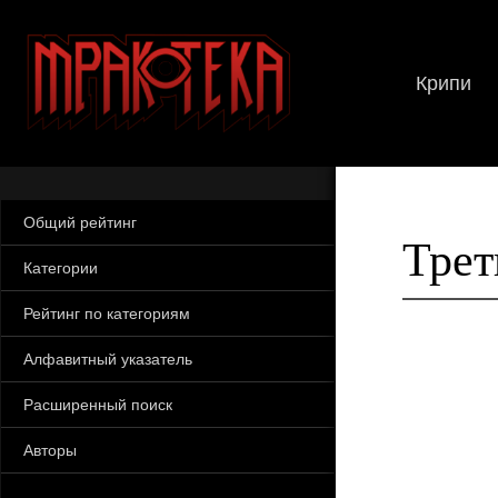
Крипи
Общий рейтинг
Трет
Категории
Рейтинг по категориям
Алфавитный указатель
Расширенный поиск
Авторы