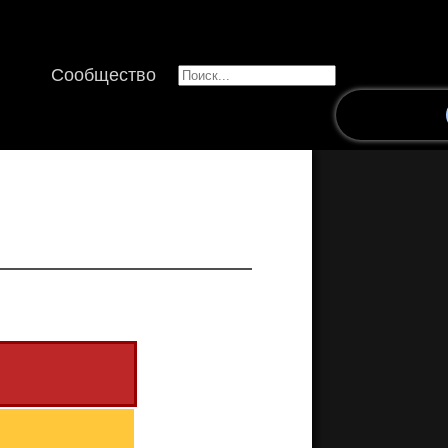
Сообщество