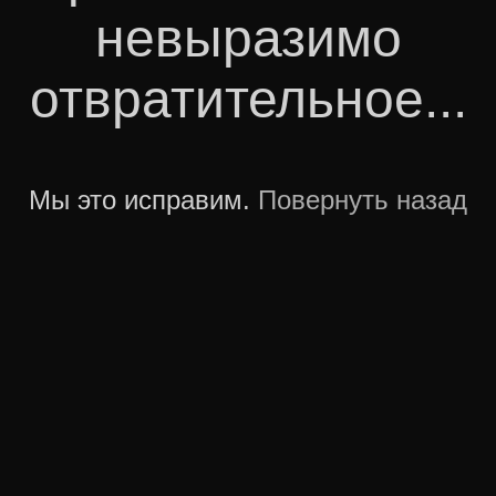
невыразимо
отвратительное...
Мы это исправим.
Повернуть назад