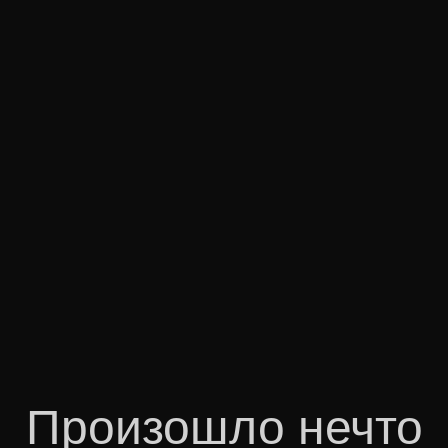
Произошло нечто